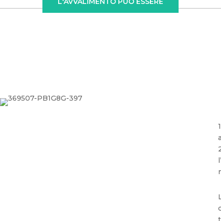
L'AVVALIMENTO PUÒ ESSERE