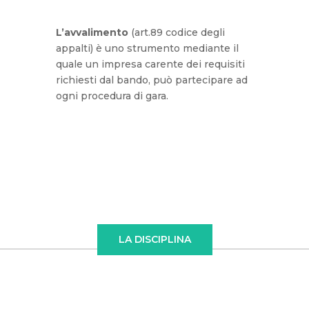
L’avvalimento
(art.89 codice degli
appalti) è uno strumento mediante il
quale un impresa carente dei requisiti
richiesti dal bando, può partecipare ad
ogni procedura di gara.
LA DISCIPLINA