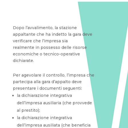
Dopo l’avvalimento, la stazione
appaltante che ha indetto la gara deve
verificare che l’impresa sia
realmente in possesso delle risorse
economiche o tecnico-operative
dichiarate.
Per agevolare il controllo, l’impresa che
partecipa alla gara d’appalto deve
presentare i documenti seguenti:
la dichiarazione integrativa
dell’impresa ausiliaria (che provvede
al prestito);
la dichiarazione integrativa
dell’impresa ausiliata (che beneficia