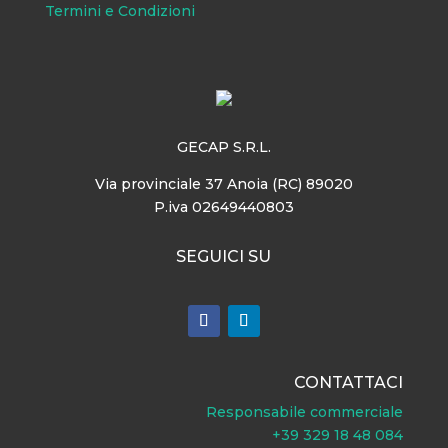
Termini e Condizioni
GECAP S.R.L.
Via provinciale 37 Anoia (RC) 89020
P.iva 02649440803
SEGUICI SU
CONTATTACI
Responsabile commerciale
+39 329 18 48 084