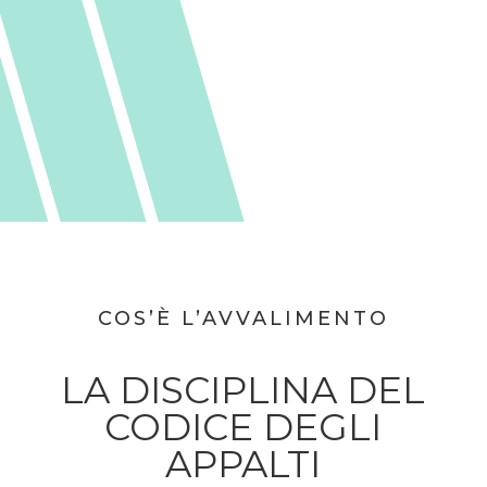
COS’È L’AVVALIMENTO
LA DISCIPLINA DEL
CODICE DEGLI
APPALTI