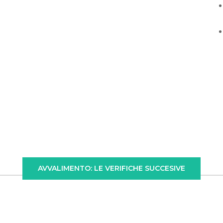
AVVALIMENTO: LE VERIFICHE SUCCESIVE