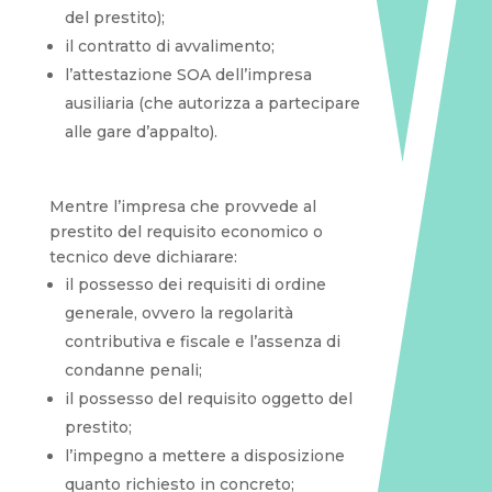
del prestito);
il contratto di avvalimento;
l’attestazione SOA dell’impresa
ausiliaria (che autorizza a partecipare
alle gare d’appalto).
Mentre l’impresa che provvede al
prestito del requisito economico o
tecnico deve dichiarare:
il possesso dei requisiti di ordine
generale, ovvero la regolarità
contributiva e fiscale e l’assenza di
condanne penali;
il possesso del requisito oggetto del
prestito;
l’impegno a mettere a disposizione
quanto richiesto in concreto;